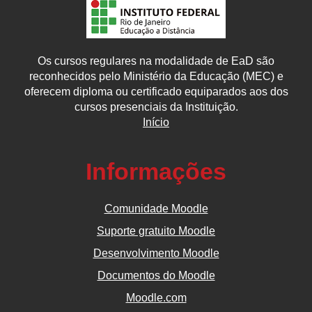
Os cursos regulares na modalidade de EaD são
reconhecidos pelo Ministério da Educação (MEC) e
oferecem diploma ou certificado equiparados aos dos
cursos presenciais da Instituição.
Início
Informações
Comunidade Moodle
Suporte gratuito Moodle
Desenvolvimento Moodle
Documentos do Moodle
Moodle.com