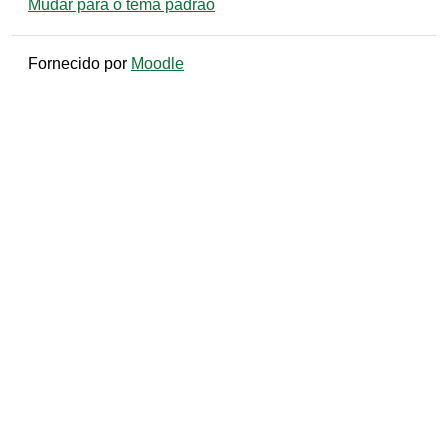
Mudar para o tema padrão
Fornecido por
Moodle