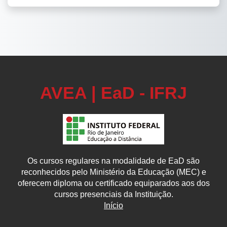
AVEA | EaD - IFRJ
Os cursos regulares na modalidade de EaD são
reconhecidos pelo Ministério da Educação (MEC) e
oferecem diploma ou certificado equiparados aos dos
cursos presenciais da Instituição.
Início