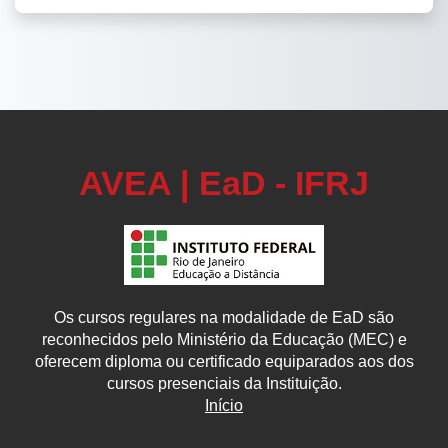
AVEA | EaD - IFRJ
Os cursos regulares na modalidade de EaD são
reconhecidos pelo Ministério da Educação (MEC) e
oferecem diploma ou certificado equiparados aos dos
cursos presenciais da Instituição.
Início