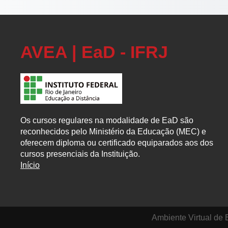
AVEA | EaD - IFRJ
Os cursos regulares na modalidade de EaD são
reconhecidos pelo Ministério da Educação (MEC) e
oferecem diploma ou certificado equiparados aos dos
cursos presenciais da Instituição.
Início
Ambiente Virtual de