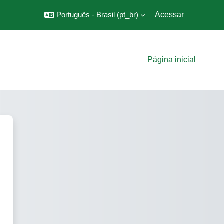
Português - Brasil ‎(pt_br)‎
Acessar
Página inicial