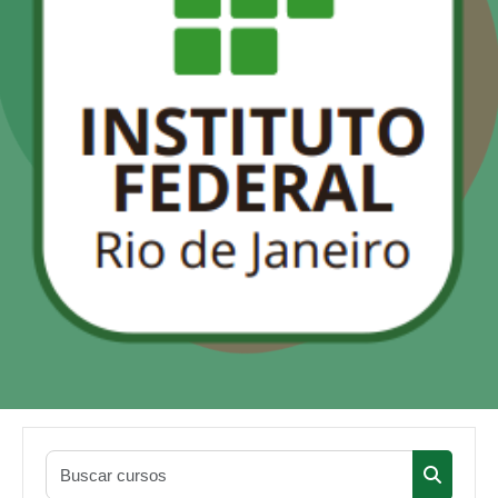
Buscar cu