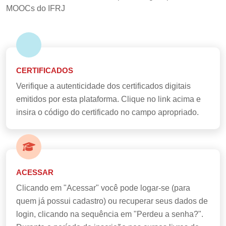
MOOCs do IFRJ
CERTIFICADOS
Verifique a autenticidade dos certificados digitais
emitidos por esta plataforma. Clique no link acima e
insira o código do certificado no campo apropriado.
ACESSAR
Clicando em "Acessar" você pode logar-se (para
quem já possui cadastro) ou recuperar seus dados de
login, clicando na sequência em "Perdeu a senha?".