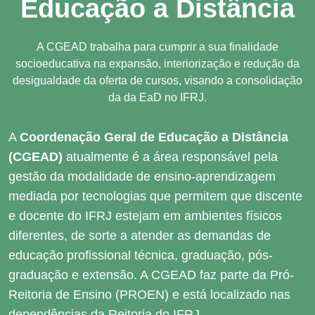
Educação a Distância
A CGEAD trabalha para cumprir a sua finalidade
socioeducativa na expansão, interiorização e redução da
desigualdade da oferta de cursos, visando a consolidação
da da EaD no IFRJ.
A
Coordenação Geral de Educação a Distância
(CGEAD)
atualmente é a área responsável pela
gestão da modalidade de ensino-aprendizagem
mediada por tecnologias que permitem que discente
e docente do IFRJ estejam em ambientes físicos
diferentes, de sorte a atender as demandas de
educação profissional técnica, graduação, pós-
graduação e extensão. A CGEAD faz parte da Pró-
Reitoria de Ensino (PROEN) e está localizado nas
dependências da Reitoria do IFRJ.