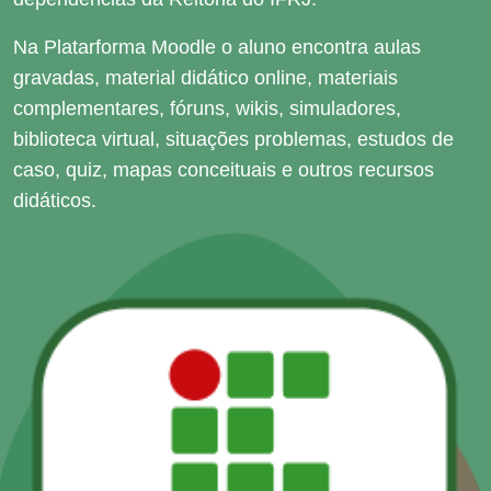
Na Platarforma Moodle o aluno encontra aulas
gravadas, material didático online, materiais
complementares, fóruns, wikis, simuladores,
biblioteca virtual, situações problemas, estudos de
caso, quiz, mapas conceituais e outros recursos
didáticos.