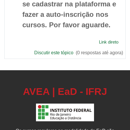
se cadastrar na plataforma e
fazer a auto-inscrição nos
cursos. Por favor aguarde.
Link direto
Discutir este tópico
(0 respostas até agora)
AVEA | EaD - IFRJ