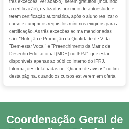
três exceções, ver abaixo), serem gratuitos (incluindo
a certificação), realizados por meio de autoestudo e
terem certificação automática, após o aluno realizar o
curso e cumprir os requisitos mínimos exigidos para a
certificação. As três exceções acima mencionadas
são: "Nutrição e Promoção da Qualidade de Vida",
"Bem-estar Vocal" e "Preenchimento da Matriz de
Desenho Educacional (MDE) no IFRJ", que estão
disponíveis apenas ao público interno do IFRJ.
Informações detalhadas no "Quadro de avisos" no fim
desta página, quando os cursos estiverem em oferta.
Coordenação Geral de