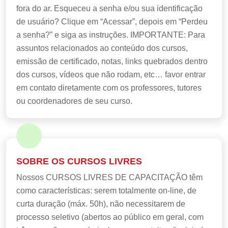
fora do ar. Esqueceu a senha e/ou sua identificação
de usuário? Clique em “Acessar”, depois em “Perdeu
a senha?” e siga as instruções. IMPORTANTE: Para
assuntos relacionados ao conteúdo dos cursos,
emissão de certificado, notas, links quebrados dentro
dos cursos, vídeos que não rodam, etc… favor entrar
em contato diretamente com os professores, tutores
ou coordenadores de seu curso.
SOBRE OS CURSOS LIVRES
Nossos CURSOS LIVRES DE CAPACITAÇÃO têm
como características: serem totalmente on-line, de
curta duração (máx. 50h), não necessitarem de
processo seletivo (abertos ao público em geral, com