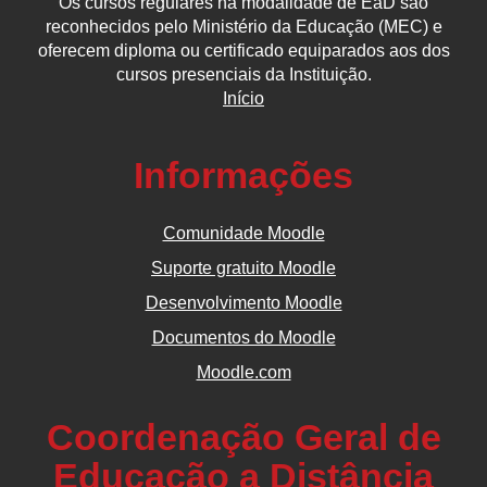
Os cursos regulares na modalidade de EaD são
reconhecidos pelo Ministério da Educação (MEC) e
oferecem diploma ou certificado equiparados aos dos
cursos presenciais da Instituição.
Início
Informações
Comunidade Moodle
Suporte gratuito Moodle
Desenvolvimento Moodle
Documentos do Moodle
Moodle.com
Coordenação Geral de
Educação a Distância