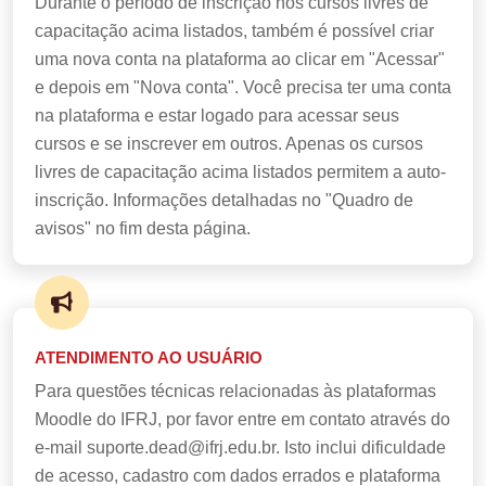
Durante o período de inscrição nos cursos livres de
capacitação acima listados, também é possível criar
uma nova conta na plataforma ao clicar em "Acessar"
e depois em "Nova conta". Você precisa ter uma conta
na plataforma e estar logado para acessar seus
cursos e se inscrever em outros. Apenas os cursos
livres de capacitação acima listados permitem a auto-
inscrição. Informações detalhadas no "Quadro de
avisos" no fim desta página.
ATENDIMENTO AO USUÁRIO
Para questões técnicas relacionadas às plataformas
Moodle do IFRJ, por favor entre em contato através do
e-mail suporte.dead@ifrj.edu.br. Isto inclui dificuldade
de acesso, cadastro com dados errados e plataforma